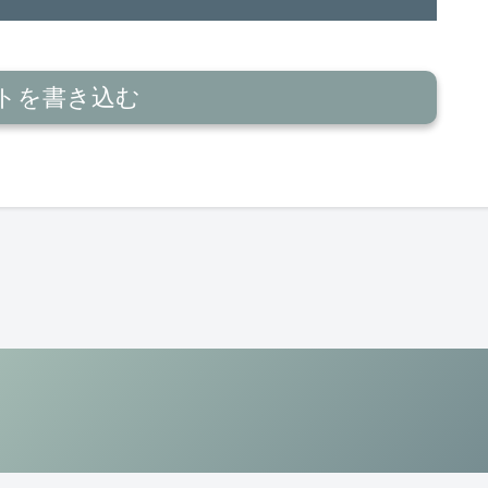
トを書き込む