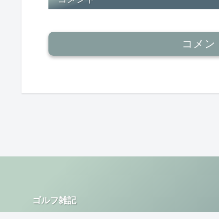
コメン
ゴルフ雑記