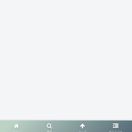
ホーム
検索
トップ
サイドバー