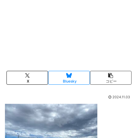
X
Bluesky
コピー
2024.11.03