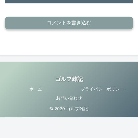
コメントを書き込む
ゴルフ雑記
ホーム
プライバシーポリシー
お問い合わせ
© 2020 ゴルフ雑記.