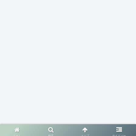
ホーム
検索
トップ
サイドバー