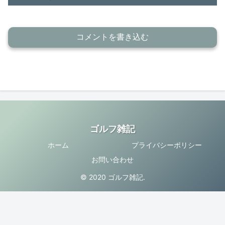
コメントを書き込む
ゴルフ雑記
ホーム
プライバシーポリシー
お問い合わせ
© 2020 ゴルフ雑記.