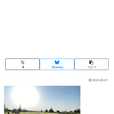
X
Bluesky
コピー
2025.06.01