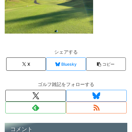
シェアする
X
Bluesky
コピー
ゴルフ雑記をフォローする
コメント