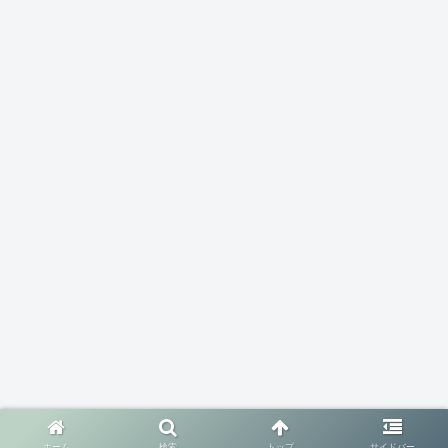
ホーム
検索
トップ
サイドバー