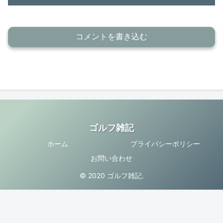
コメントを書き込む
ゴルフ雑記
ホーム
プライバシーポリシー
お問い合わせ
© 2020 ゴルフ雑記.